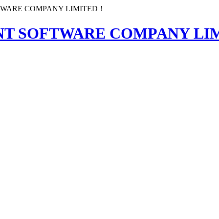
TWARE COMPANY LIMITED！