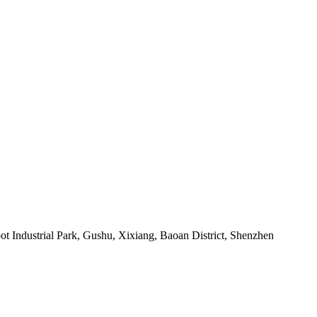
t Industrial Park, Gushu, Xixiang, Baoan District, Shenzhen